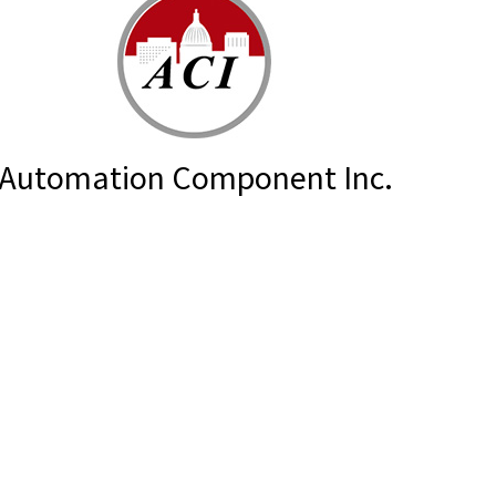
Automation Component Inc.