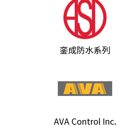
銮成防水系列
AVA Control Inc.