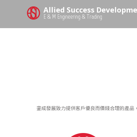
Allied Success Developme
E & M Engineering & Trading
銮成發展致力提供客戶優良而價錢合理的產品