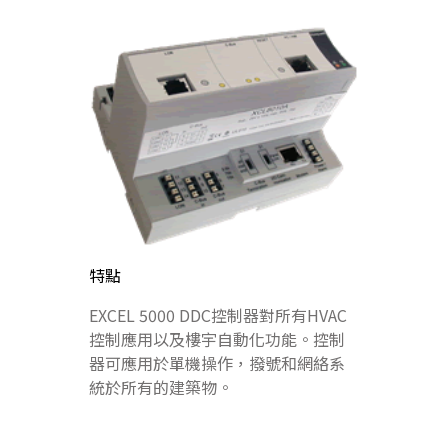
特點
EXCEL 5000 DDC控制器對所有HVAC
控制應用以及樓宇自動化功能。控制
器可應用於單機操作，撥號和網絡系
統於所有的建築物。