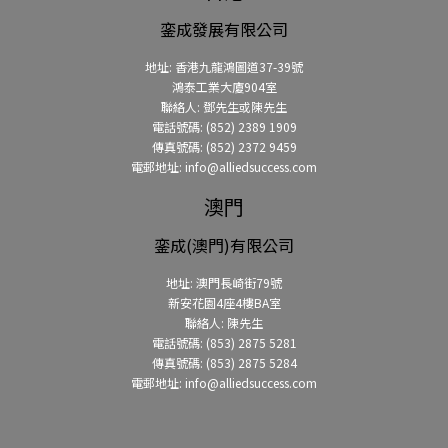
銮成發展有限公司
地址: 香港九龍鴻圖道37-39號
鴻泰工業大廈904室
聯絡人: 鄧先生或陳先生
電話號碼: (852) 2389 1909
傳真號碼: (852) 2372 9459
電郵地址: info@alliedsuccess.com
澳門
銮成(澳門)有限公司
地址: 澳門長崎街79號
新安花園4座4樓BA室
聯絡人: 陳先生
電話號碼: (853) 2875 5281
傳真號碼: (853) 2875 5284
電郵地址: info@alliedsuccess.com