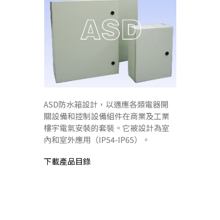
ASD防水箱設計，以適應各類電器開
關設備和控制設備組件在商業及工業
樓宇電氣安裝的套裝。它被設計為室
內和室外應用（IP54-IP65）。
下載產品目錄