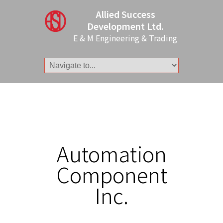
Allied Success
Development Ltd.
E & M Engineering & Trading
Automation
Component
Inc.