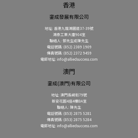
香港
銮成發展有限公司
地址: 香港九龍鴻圖道37-39號
鴻泰工業大廈904室
聯絡人: 鄧先生或陳先生
電話號碼: (852) 2389 1909
傳真號碼: (852) 2372 9459
電郵地址: info@alliedsuccess.com
澳門
銮成(澳門)有限公司
地址: 澳門長崎街79號
新安花園4座4樓BA室
聯絡人: 陳先生
電話號碼: (853) 2875 5281
傳真號碼: (853) 2875 5284
電郵地址: info@alliedsuccess.com