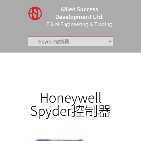
Allied Success
Development Ltd.
E & M Engineering & Trading
Honeywell
Spyder控制器